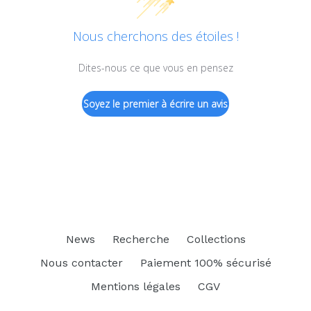
Nous cherchons des étoiles !
Dites-nous ce que vous en pensez
Soyez le premier à écrire un avis
News
Recherche
Collections
Nous contacter
Paiement 100% sécurisé
Mentions légales
CGV