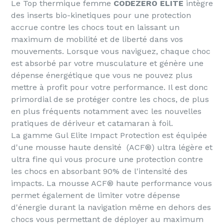
Le Top thermique femme
CODEZERO ELITE
intègre
des inserts bio-kinetiques pour une protection
accrue contre les chocs tout en laissant un
maximum de mobilité et de liberté dans vos
mouvements. Lorsque vous naviguez, chaque choc
est absorbé par votre musculature et génère une
dépense énergétique que vous ne pouvez plus
mettre à profit pour votre performance. Il est donc
primordial de se protéger contre les chocs, de plus
en plus fréquents notamment avec les nouvelles
pratiques de dériveur et catamaran à foil.
La gamme Gul Elite Impact Protection est équipée
d'une mousse haute densité (ACF®) ultra légère et
ultra fine qui vous procure une protection contre
les chocs en absorbant 90% de l'intensité des
impacts. La mousse ACF® haute performance vous
permet également de limiter votre dépense
d'énergie durant la navigation même en dehors des
chocs vous permettant de déployer au maximum