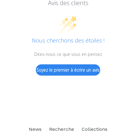
Avis des clients
Nous cherchons des étoiles !
Dites-nous ce que vous en pensez
Soyez le premier à écrire un avis
News
Recherche
Collections