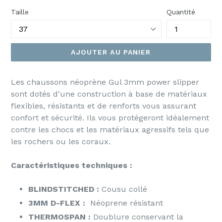
Taille
Quantité
AJOUTER AU PANIER
Les chaussons néoprène Gul 3mm power slipper
sont dotés d'une construction à base de matériaux
flexibles, résistants et de renforts vous assurant
confort et sécurité. Ils vous protégeront idéalement
contre les chocs et les matériaux agressifs tels que
les rochers ou les coraux.
Caractéristiques techniques :
BLINDSTITCHED :
Cousu collé
3MM D-FLEX :
Néoprene résistant
THERMOSPAN :
Doublure conservant la