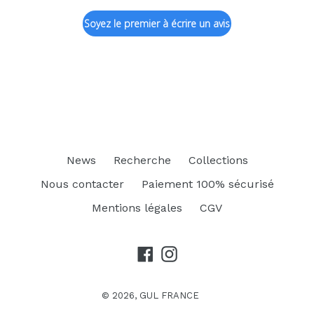
Soyez le premier à écrire un avis
News
Recherche
Collections
Nous contacter
Paiement 100% sécurisé
Mentions légales
CGV
Facebook
Instagram
© 2026,
GUL FRANCE