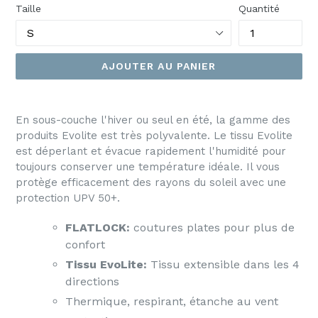
Taille
Quantité
AJOUTER AU PANIER
En sous-couche l'hiver ou seul en été, la gamme des
produits Evolite est très polyvalente. Le tissu Evolite
est déperlant et évacue rapidement l'humidité pour
toujours conserver une température idéale. Il vous
protège efficacement des rayons du soleil avec une
protection UPV 50+.
FLATLOCK:
coutures plates pour plus de
confort
Tissu EvoLite:
Tissu extensible dans les 4
directions
Thermique, respirant, étanche au vent