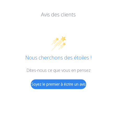
Avis des clients
Nous cherchons des étoiles !
Dites-nous ce que vous en pensez
Soyez le premier à écrire un avis